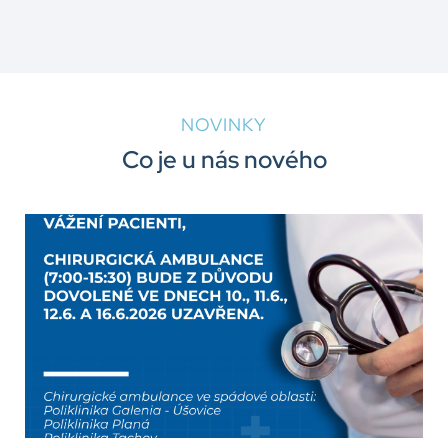
NOVINKY
Co je u nás nového